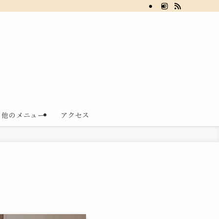
の他のメニュー
アクセス