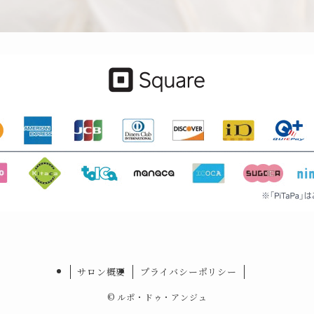
サロン概要
プライバシーポリシー
©
ルポ・ドゥ・アンジュ