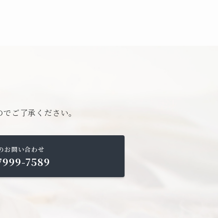
。
のでご了承ください。
のお問い合わせ
7999-7589