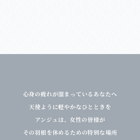
心身の疲れが溜まっているあなたへ
天使ように軽やかなひとときを
アンジュは、女性の皆様が
その羽根を休めるための特別な場所