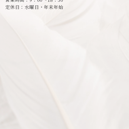
定休日：水曜日・年末年始