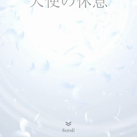
Scroll