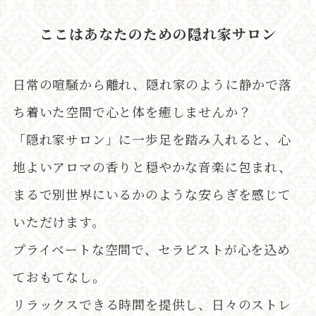
ここはあなたのための隠れ家サロン
日常の喧騒から離れ、隠れ家のように静かで落
ち着いた空間で心と体を癒しませんか？
「隠れ家サロン」に一歩足を踏み入れると、心
地よいアロマの香りと穏やかな音楽に包まれ、
まるで別世界にいるかのような安らぎを感じて
いただけます。
プライベートな空間で、セラピストが心を込め
ておもてなし。
リラックスできる時間を提供し、日々のストレ