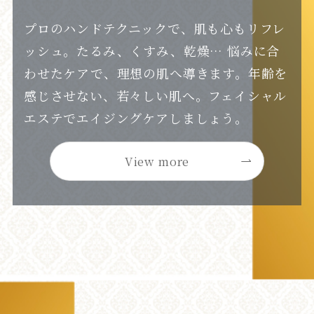
プロのハンドテクニックで、肌も心もリフレ
ッシュ。たるみ、くすみ、乾燥… 悩みに合
わせたケアで、理想の肌へ導きます。年齢を
感じさせない、若々しい肌へ。フェイシャル
エステでエイジングケアしましょう。
View more