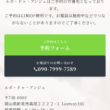
ルポ・ドゥ・アンジュはご予約の方優先となっており
ます。
ご予約はLINEが便利です。お電話は施術中などでつな
がらないことがありますのでご了承ください。
ご予約はこちら
予約フォーム
お電話でのお問い合わせ
090-7999-7589
ルポ・ドゥ・アンジュ
〒718-0003
岡山県新見市高尾２２２２−１ Leeway101
営業時間：9：00～18：30