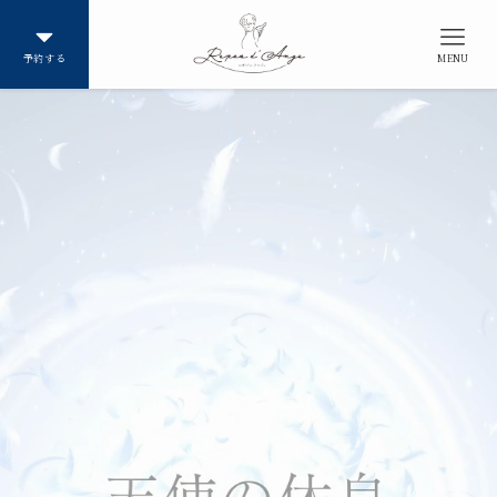
予約する
MENU