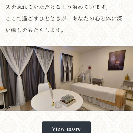
スを忘れていただけるよう努めています。
ここで過ごすひとときが、あなたの心と体に深
い癒しをもたらします。
View more