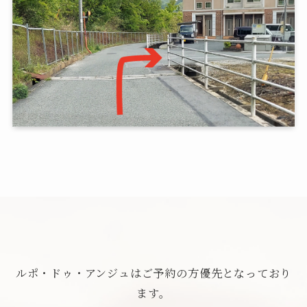
ルポ・ドゥ・アンジュはご予約の方優先となっており
ます。