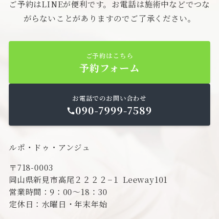
ご予約はLINEが便利です。お電話は施術中などでつな
がらないことがありますのでご了承ください。
ご予約はこちら
予約フォーム
お電話でのお問い合わせ
090-7999-7589
ルポ・ドゥ・アンジュ
〒718-0003
岡山県新見市高尾２２２２−１ Leeway101
営業時間：9：00～18：30
定休日：水曜日・年末年始