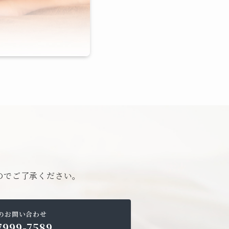
。
のでご了承ください。
のお問い合わせ
7999-7589