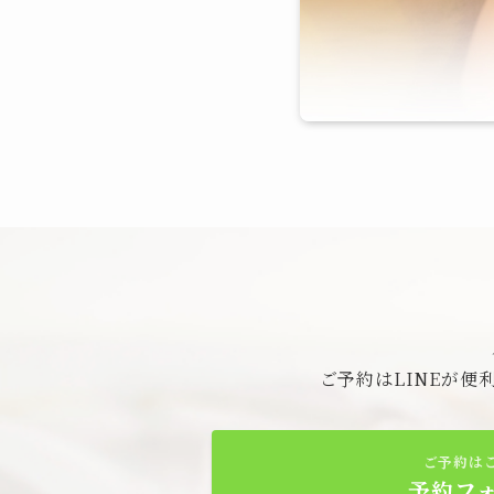
ご予約はLINEが
ご予約は
予約フ