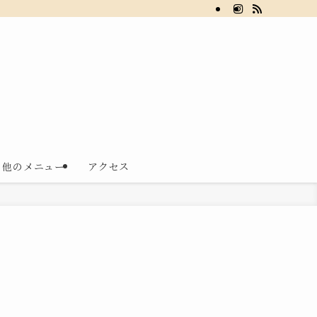
の他のメニュー
アクセス