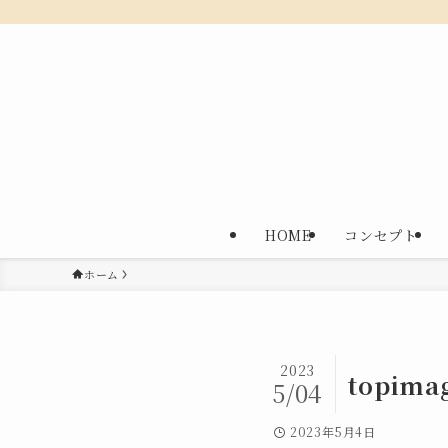
HOME
コンセプト
ホーム
2023
topima
5/04
2023年5月4日