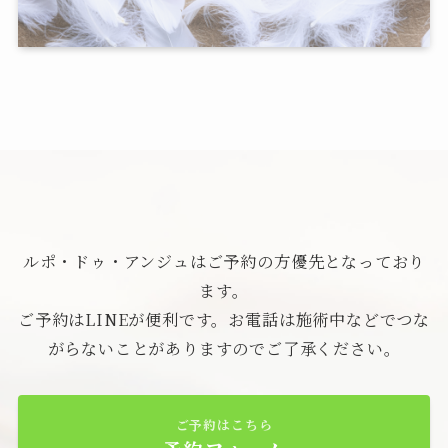
ルポ・ドゥ・アンジュはご予約の方優先となっており
ます。
ご予約はLINEが便利です。お電話は施術中などでつな
がらないことがありますのでご了承ください。
ご予約はこちら