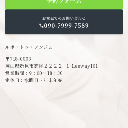
予約フォーム
お電話でのお問い合わせ
090-7999-7589
ルポ・ドゥ・アンジュ
〒718-0003
岡山県新見市高尾２２２２−１ Leeway101
営業時間：9：00～18：30
定休日：水曜日・年末年始