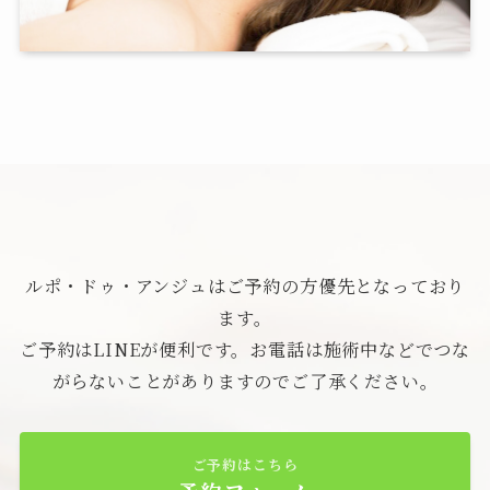
ルポ・ドゥ・アンジュはご予約の方優先となっており
ます。
ご予約はLINEが便利です。お電話は施術中などでつな
がらないことがありますのでご了承ください。
ご予約はこちら