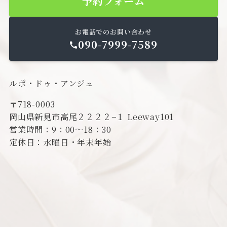
予約フォーム
お電話でのお問い合わせ
090-7999-7589
ルポ・ドゥ・アンジュ
〒718-0003
岡山県新見市高尾２２２２−１ Leeway101
営業時間：9：00～18：30
定休日：水曜日・年末年始