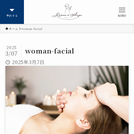
予約する
MENU
ホーム
woman-facial
2025
woman-facial
3/07
2025年3月7日