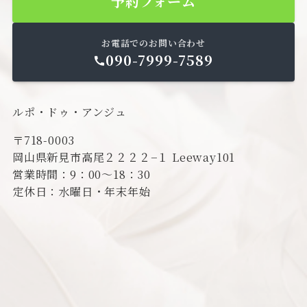
予約フォーム
お電話でのお問い合わせ
090-7999-7589
ルポ・ドゥ・アンジュ
〒718-0003
岡山県新見市高尾２２２２−１ Leeway101
営業時間：9：00～18：30
定休日：水曜日・年末年始