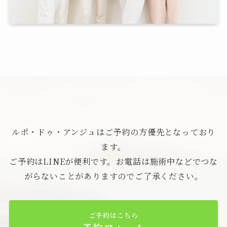
ルポ・ドゥ・アンジュはご予約の方優先となっており
ます。
ご予約はLINEが便利です。お電話は施術中などでつな
がらないことがありますのでご了承ください。
ご予約はこちら